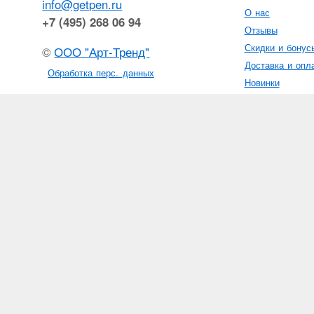
info@getpen.ru
О нас
+7 (495) 268 06 94
Отзывы
Скидки и бонус
©
ООО "Арт-Тренд"
Доставка и опл
Обработка перс. данных
Новинки