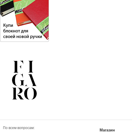
По всем вопросам:
Магазин