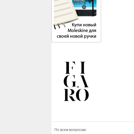
По всем вопросам: