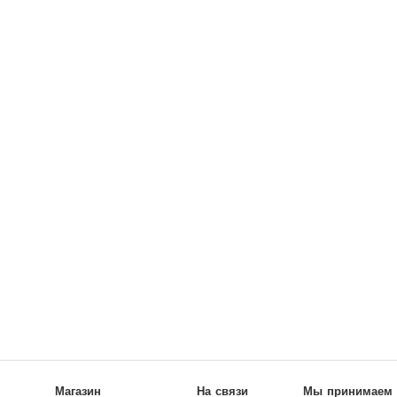
Магазин
На связи
Мы принимаем