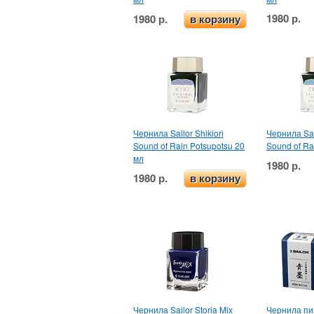
1980 р.
1980 р.
в корзину
Чернила Sailor Shikiori
Чернила Sail
Sound of Rain Potsupotsu 20
Sound of Ra
мл
1980 р.
1980 р.
в корзину
Чернила Sailor Storia Mix
Чернила пи