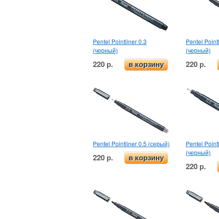
Pentel Pointliner 0.3
Pentel Point
(черный)
(черный)
220 р.
220 р.
в корзину
Pentel Pointliner 0.5 (серый)
Pentel Point
(черный)
220 р.
в корзину
220 р.