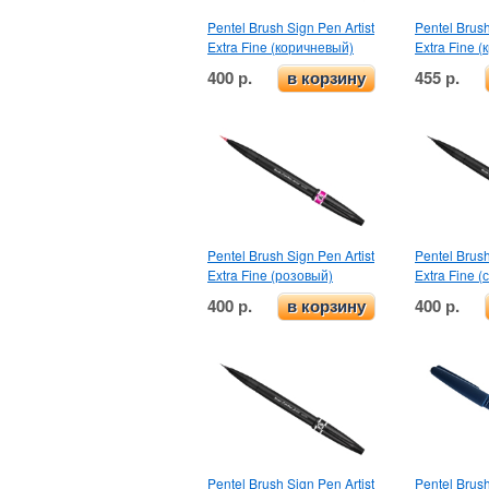
Pentel Brush Sign Pen Artist
Pentel Brush
Extra Fine (коричневый)
Extra Fine 
400 р.
455 р.
в корзину
Pentel Brush Sign Pen Artist
Pentel Brush
Extra Fine (розовый)
Extra Fine (
400 р.
400 р.
в корзину
Pentel Brush Sign Pen Artist
Pentel Brus