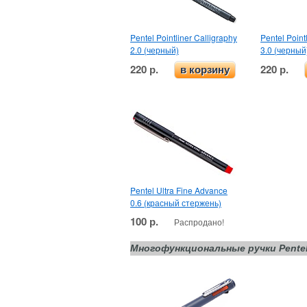
Pentel Pointliner Calligraphy
Pentel Point
2.0 (черный)
3.0 (черный
220 р.
220 р.
в корзину
Pentel Ultra Fine Advance
0.6 (красный стержень)
100 р.
Распродано!
Многофункциональные ручки Pentel