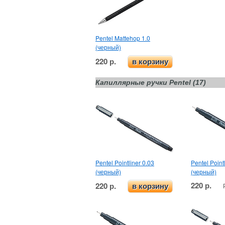
Pentel Mattehop 1.0
(черный)
220 р.
в корзину
Капиллярные ручки Pentel (17)
Pentel Pointliner 0.03
Pentel Point
(черный)
(черный)
220 р.
220 р.
в корзину