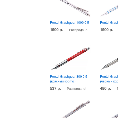
Pentel Graphgear 1000 0.5
Pentel Grap
1900 р.
1900 р.
Распродано!
Pentel Graphgear 300 0.5
Pentel Grap
(красный корпус)
(черный кор
537 р.
480 р.
Распродано!