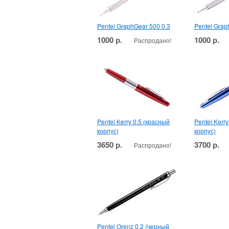
Pentel GraphGear 500 0.3
Pentel Grap
1000 р.
1000 р.
Распродано!
Pentel Kerry 0.5 (красный
Pentel Kerry
корпус)
корпус)
3650 р.
3700 р.
Распродано!
Pentel Orenz 0.2 (черный