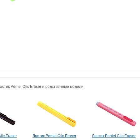
астик Pentel Clic Eraser и родственные модели
lic Eraser
Ластик Pentel Clic Eraser
Ластик Pentel Clic Eraser