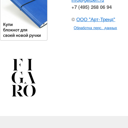
+7 (495) 268 06 94
©
ООО "Арт-Тренд"
Обработка перс. данных