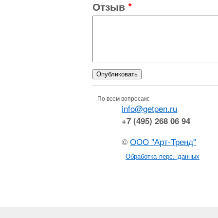
Отзыв
*
По всем вопросам:
info@getpen.ru
+7 (495) 268 06 94
©
ООО "Арт-Тренд"
Обработка перс. данных