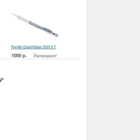
Pentel GraphGear 500 0.7
1000 р.
Распродано!