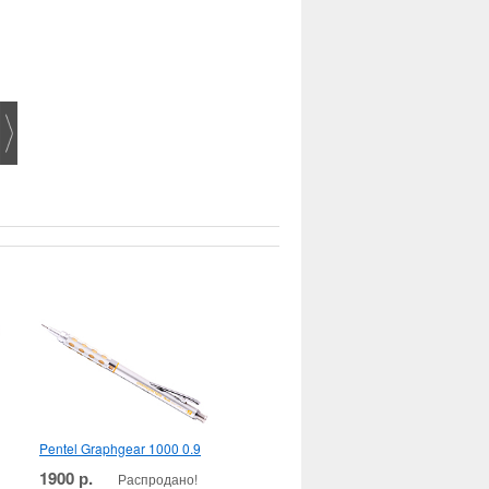
Pentel Graphgear 1000 0.9
1900 р.
Распродано!