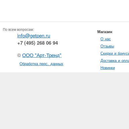
По всем вопросам:
Магазин
info@getpen.ru
О нас
+7 (495) 268 06 94
Отзывы
Скидки и бонус
©
ООО "Арт-Тренд"
Доставка и опл
Обработка перс. данных
Новинки