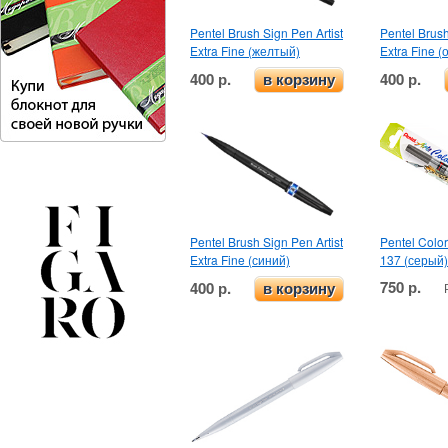
Pentel Brush Sign Pen Artist
Pentel Brush
Extra Fine (желтый)
Extra Fine 
400 р.
400 р.
в корзину
Pentel Brush Sign Pen Artist
Pentel Colo
Extra Fine (синий)
137 (серый)
750 р.
400 р.
в корзину