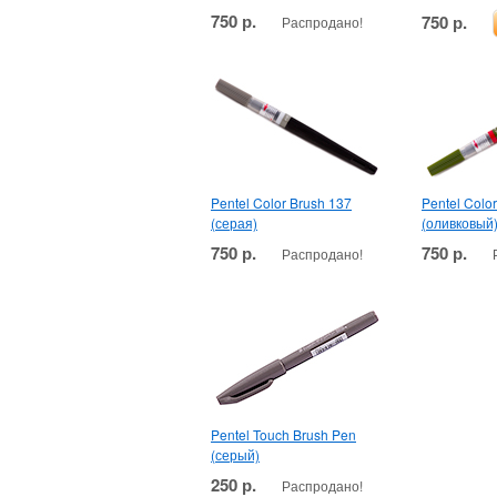
750 р.
750 р.
Распродано!
Pentel Color Brush 137
Pentel Colo
(серая)
(оливковый
750 р.
750 р.
Распродано!
Pentel Touch Brush Pen
(серый)
250 р.
Распродано!