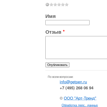
Имя
Отзыв
*
По всем вопросам:
info@getpen.ru
+7 (495) 268 06 94
©
ООО "Арт-Тренд"
Обработка перс. данных