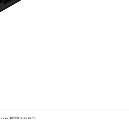
и родственные модели