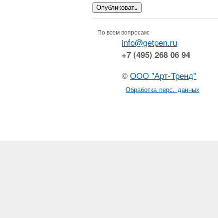
По всем вопросам:
info@getpen.ru
+7 (495) 268 06 94
©
ООО "Арт-Тренд"
Обработка перс. данных