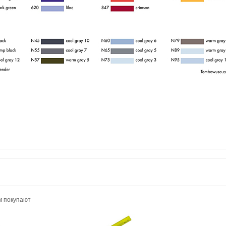
м покупают