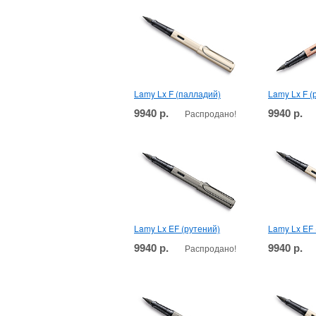
Lamy Lx F (палладий)
Lamy Lx F (
9940 р.
9940 р.
Распродано!
Lamy Lx EF (рутений)
Lamy Lx EF
9940 р.
9940 р.
Распродано!