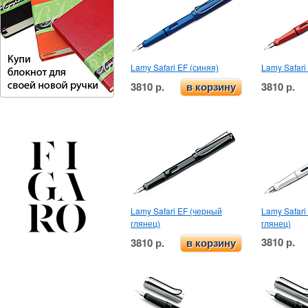
Lamy Safari EF (синяя)
Lamy Safari
3810 р.
3810 р.
в корзину
Lamy Safari EF (черный
Lamy Safari
глянец)
глянец)
3810 р.
3810 р.
в корзину