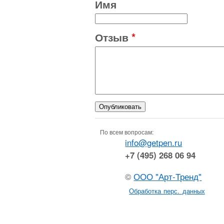
Имя
Отзыв
*
По всем вопросам:
info@getpen.ru
+7 (495) 268 06 94
©
ООО "Арт-Тренд"
Обработка перс. данных