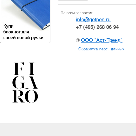
По всем вопросам:
info@getpen.ru
+7 (495) 268 06 94
©
ООО "Арт-Тренд"
Обработка перс. данных