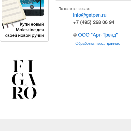
По всем вопросам:
info@getpen.ru
+7 (495) 268 06 94
©
ООО "Арт-Тренд"
Обработка перс. данных