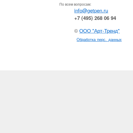
По всем вопросам:
info@getpen.ru
+7 (495) 268 06 94
©
ООО "Арт-Тренд"
Обработка перс. данных