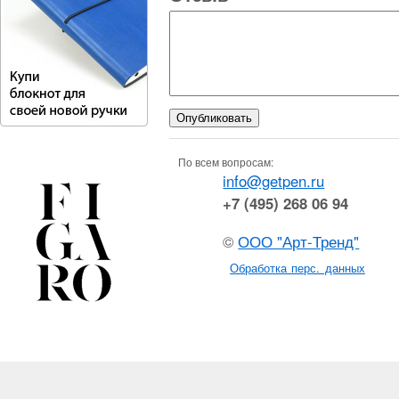
По всем вопросам:
info@getpen.ru
+7 (495) 268 06 94
©
ООО "Арт-Тренд"
Обработка перс. данных