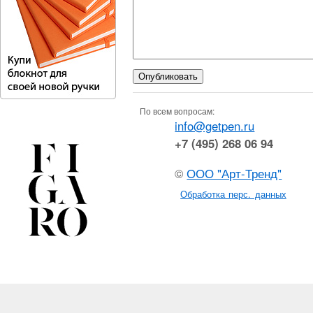
По всем вопросам:
info@getpen.ru
+7 (495) 268 06 94
©
ООО "Арт-Тренд"
Обработка перс. данных