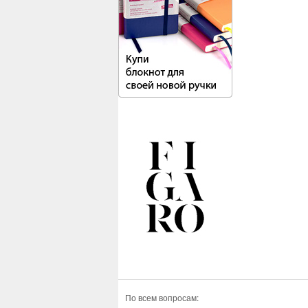
По всем вопросам: