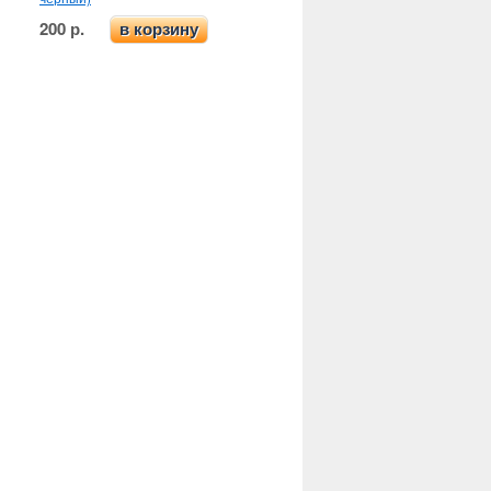
200 р.
в корзину