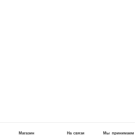
Магазин
На связи
Мы принимаем