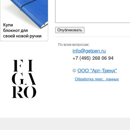
По всем вопросам:
info@getpen.ru
+7 (495) 268 06 94
©
ООО "Арт-Тренд"
Обработка перс. данных