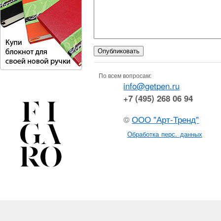
По всем вопросам:
info@getpen.ru
+7 (495) 268 06 94
©
ООО "Арт-Тренд"
Обработка перс. данных