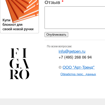
Отзыв
*
По всем вопросам:
info@getpen.ru
+7 (495) 268 06 94
©
ООО "Арт-Тренд"
Обработка перс. данных