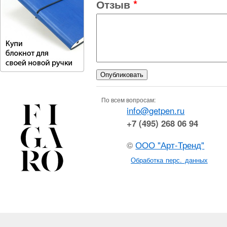
Отзыв
*
По всем вопросам:
info@getpen.ru
+7 (495) 268 06 94
©
ООО "Арт-Тренд"
Обработка перс. данных