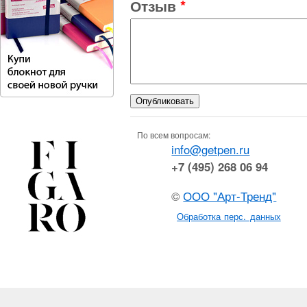
Отзыв
*
По всем вопросам:
info@getpen.ru
+7 (495) 268 06 94
©
ООО "Арт-Тренд"
Обработка перс. данных