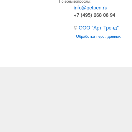
По всем вопросам:
info@getpen.ru
+7 (495) 268 06 94
©
ООО "Арт-Тренд"
Обработка перс. данных