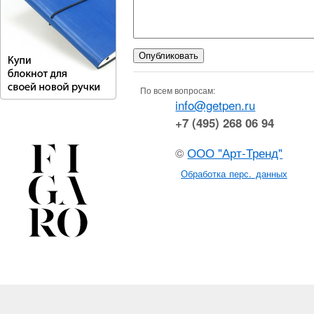
По всем вопросам:
info@getpen.ru
+7 (495) 268 06 94
©
ООО "Арт-Тренд"
Обработка перс. данных