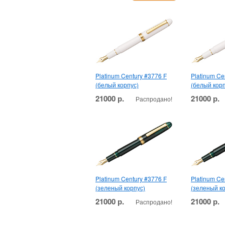
Platinum Century #3776 F
Platinum Ce
(белый корпус)
(белый корп
21000 р.
21000 р.
Распродано!
Platinum Century #3776 F
Platinum Ce
(зеленый корпус)
(зеленый к
21000 р.
21000 р.
Распродано!