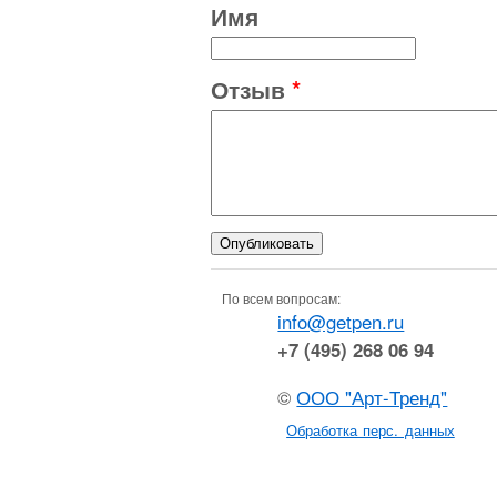
Имя
Отзыв
*
По всем вопросам:
info@getpen.ru
+7 (495) 268 06 94
©
ООО "Арт-Тренд"
Обработка перс. данных