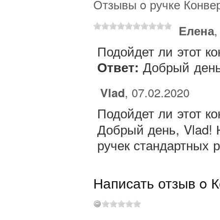
Отзывы o ручке Конвер
Елена
,
Подойдет ли этот ко
Добрый день,
Ответ:
Vlad
, 07.02.2020
Подойдет ли этот кон
Добрый день, Vlad! 
ручек стандартных 
Написать отзыв o К