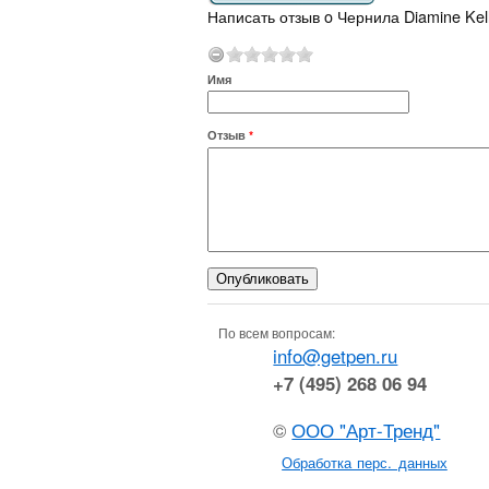
Написать отзыв o Чернила Diamine Kel
Имя
Отзыв
*
По всем вопросам:
info@getpen.ru
+7 (495) 268 06 94
©
ООО "Арт-Тренд"
Обработка перс. данных