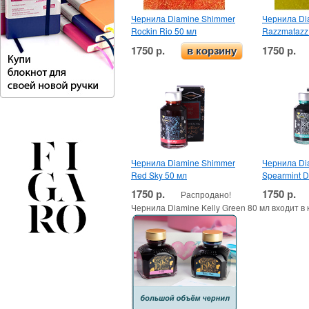
Чернила Diamine Shimmer
Чернила Di
Rockin Rio 50 мл
Razzmatazz
1750 р.
1750 р.
в корзину
Чернила Diamine Shimmer
Чернила Di
Red Sky 50 мл
Spearmint D
1750 р.
1750 р.
Распродано!
Чернила Diamine Kelly Green 80 мл входит в 