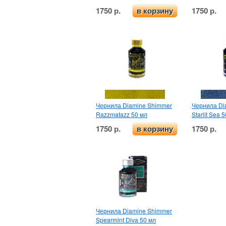
1750 р.
1750 р.
в корзину
Чернила Diamine Shimmer
Чернила Di
Razzmatazz 50 мл
Starlit Sea 
1750 р.
1750 р.
в корзину
Чернила Diamine Shimmer
Spearmint Diva 50 мл