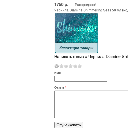
1750 р.
Распродано!
Чернила Diamine Shimmering Seas 50 мл вхо
Написать отзыв o Чернила Diamine Sh
Имя
Отзыв
*