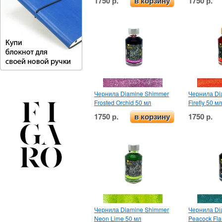
1750 р.
1750 р.
в корзину
Чернила Diamine Shimmer
Чернила Di
Frosted Orchid 50 мл
Firefly 50 мл
1750 р.
1750 р.
в корзину
Чернила Diamine Shimmer
Чернила Di
Neon Lime 50 мл
Peacock Fla