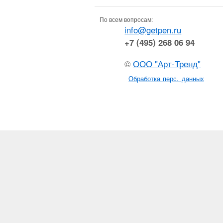
По всем вопросам:
info@getpen.ru
+7 (495) 268 06 94
©
ООО "Арт-Тренд"
Обработка перс. данных