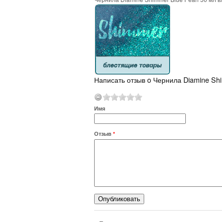
Написать отзыв o Чернила Diamine Shi
Имя
Отзыв
*