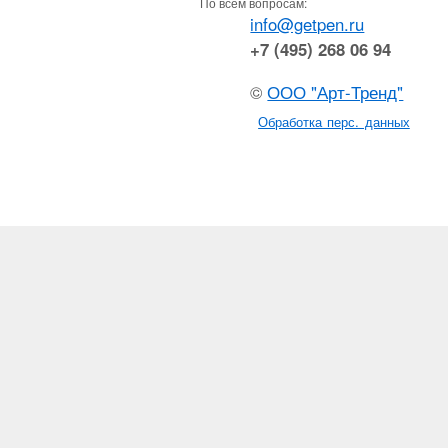
По всем вопросам:
info@getpen.ru
+7 (495) 268 06 94
©
ООО "Арт-Тренд"
Обработка перс. данных