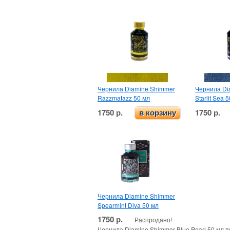
Чернила Diamine Shimmer
Чернила Di
Razzmatazz 50 мл
Starlit Sea 
1750 р.
1750 р.
в корзину
Чернила Diamine Shimmer
Spearmint Diva 50 мл
1750 р.
Распродано!
Чернила Diamine Shimmer Blue Pearl 50 мл в