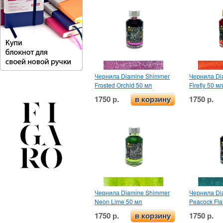
Чернила Diamine Shimmer
Чернила Di
Frosted Orchid 50 мл
Firefly 50 мл
1750 р.
1750 р.
в корзину
Чернила Diamine Shimmer
Чернила Di
Neon Lime 50 мл
Peacock Fla
1750 р.
1750 р.
в корзину