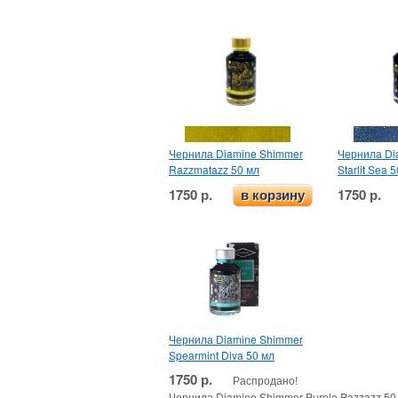
Чернила Diamine Shimmer
Чернила Di
Razzmatazz 50 мл
Starlit Sea 
1750 р.
1750 р.
в корзину
Чернила Diamine Shimmer
Spearmint Diva 50 мл
1750 р.
Распродано!
Чернила Diamine Shimmer Purple Pazzazz 50 