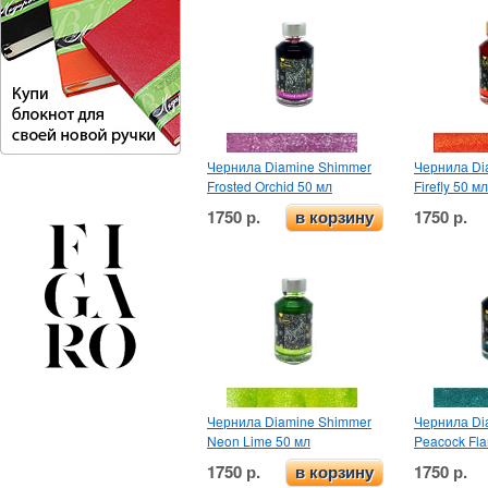
Чернила Diamine Shimmer
Чернила Di
Frosted Orchid 50 мл
Firefly 50 мл
1750 р.
1750 р.
в корзину
Чернила Diamine Shimmer
Чернила Di
Neon Lime 50 мл
Peacock Fla
1750 р.
1750 р.
в корзину