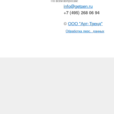
По всем вопросам:
info@getpen.ru
+7 (495) 268 06 94
©
ООО "Арт-Тренд"
Обработка перс. данных