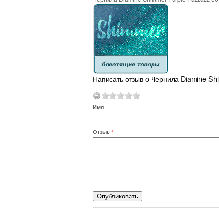
Написать отзыв o Чернила Diamine Sh
Имя
Отзыв
*