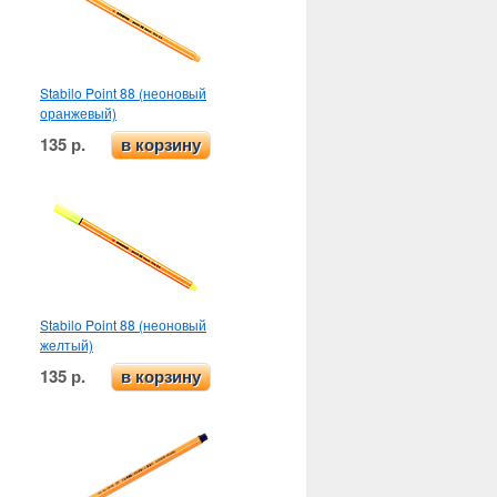
Stabilo Point 88 (неоновый
оранжевый)
135 р.
в корзину
Stabilo Point 88 (неоновый
желтый)
135 р.
в корзину