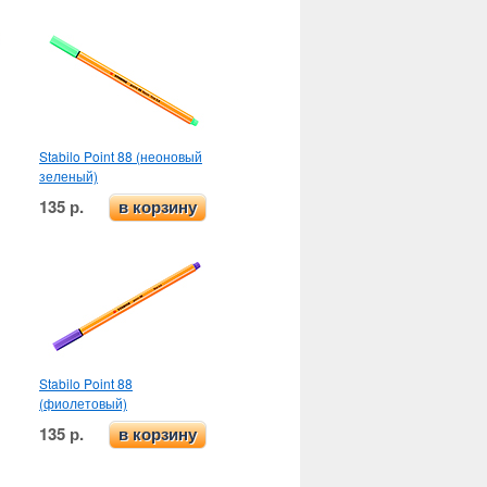
Stabilo Point 88 (неоновый
зеленый)
135 р.
в корзину
Stabilo Point 88
(фиолетовый)
135 р.
в корзину