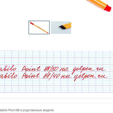
tabilo Point 88 и родственные модели