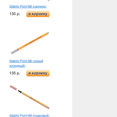
Stabilo Point 88 (сангина)
135 р.
в корзину
Stabilo Point 88 (серый
холодный)
135 р.
в корзину
Stabilo Point 88 (пудровый)