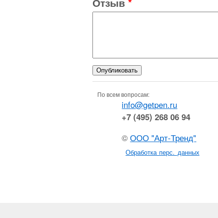
Отзыв
*
По всем вопросам:
info@getpen.ru
+7 (495) 268 06 94
©
ООО "Арт-Тренд"
Обработка перс. данных