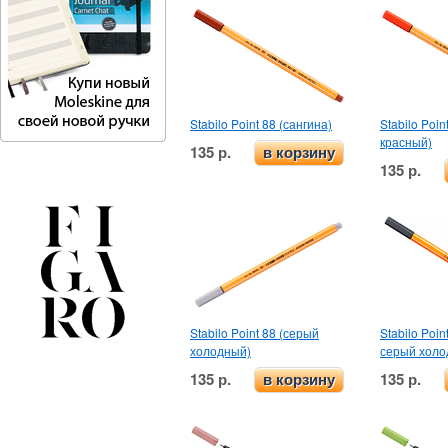
Stabilo Point 88 (сангина)
Stabilo Poin
красный)
135 р.
в корзину
135 р.
Stabilo Point 88 (серый
Stabilo Poin
холодный)
серый холо
135 р.
135 р.
в корзину