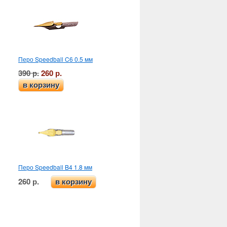
Перо Speedball C6 0.5 мм
390 р.
260 р.
в корзину
Перо Speedball B4 1.8 мм
260 р.
в корзину