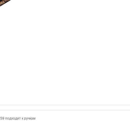
59 подходит к ручкам