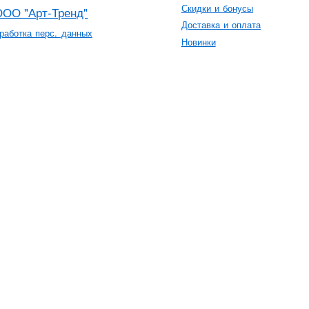
Скидки и бонусы
ООО "Арт-Тренд"
Доставка и оплата
работка перс. данных
Новинки