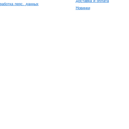
Доставка и оплата
работка перс. данных
Новинки