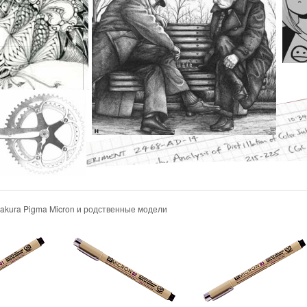
Sakura Pigma Micron и родственные модели