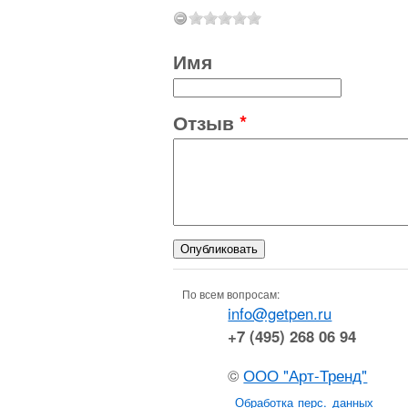
Имя
Отзыв
*
По всем вопросам:
info@getpen.ru
+7 (495) 268 06 94
©
ООО "Арт-Тренд"
Обработка перс. данных