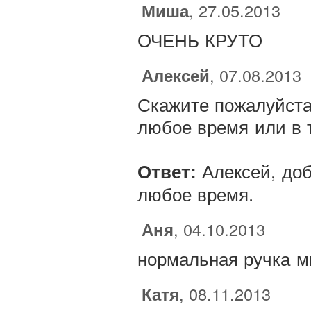
Миша
, 27.05.2013
ОЧЕНЬ КРУТО
Алексей
, 07.08.2013
Скажите пожалуйста
любое время или в 
Алексей, доб
Ответ:
любое время.
Аня
, 04.10.2013
нормальная ручка м
Катя
, 08.11.2013