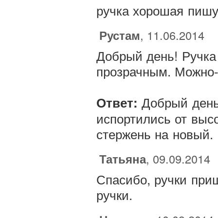
ручка хорошая пишу
Рустам
, 11.06.2014
Добрый день! Ручка
прозрачным. Можно-
Добрый день,
Ответ:
испортились от выс
стержень на новый.
Татьяна
, 09.09.2014
Спасибо, ручки при
ручки.