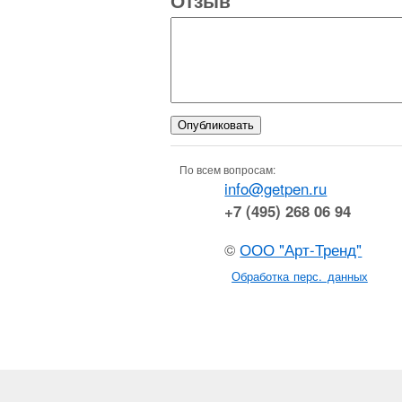
Отзыв
*
По всем вопросам:
info@getpen.ru
+7 (495) 268 06 94
©
ООО "Арт-Тренд"
Обработка перс. данных