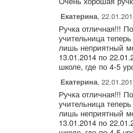
Очень хорошая ручк
Екатерина
, 22.01.20
Ручка отличная!!! П
учительница теперь 
лишь неприятный мо
13.01.2014 по 22.01
школе, где по 4-5 у
Екатерина
, 22.01.20
Ручка отличная!!! П
учительница теперь 
лишь неприятный мо
13.01.2014 по 22.01
школе, где по 4-5 у