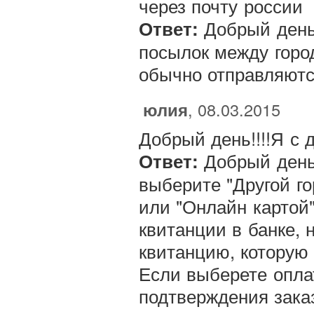
через почту россии
Добрый день,
Ответ:
посылок между гор
обычно отправляются
юлия
, 08.03.2015
Добрый день!!!!Я с 
Добрый день
Ответ:
выберите "Другой го
или "Онлайн картой"
квитанции в банке, 
квитанцию, которую 
Если выберете опла
подтверждения зака