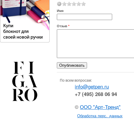
Имя
Отзыв
*
По всем вопросам:
info@getpen.ru
+7 (495) 268 06 94
©
ООО "Арт-Тренд"
Обработка перс. данных