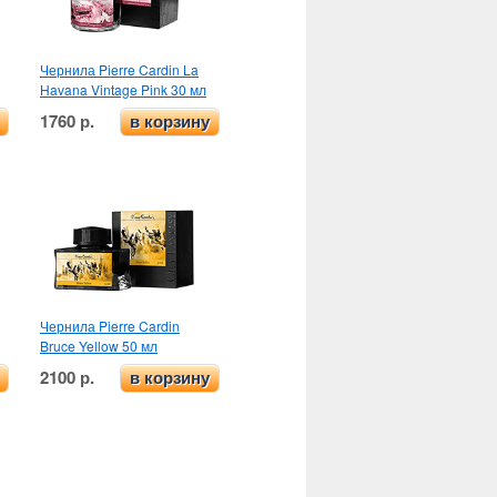
Чернила Pierre Cardin La
Havana Vintage Pink 30 мл
1760 р.
в корзину
Чернила Pierre Cardin
Bruce Yellow 50 мл
2100 р.
в корзину