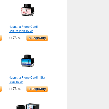
Чернила Pierre Cardin
Sakura Pink 15 мл
1173 р.
в корзину
Чернила Pierre Cardin Sky
Blue 15 мл
1173 р.
в корзину