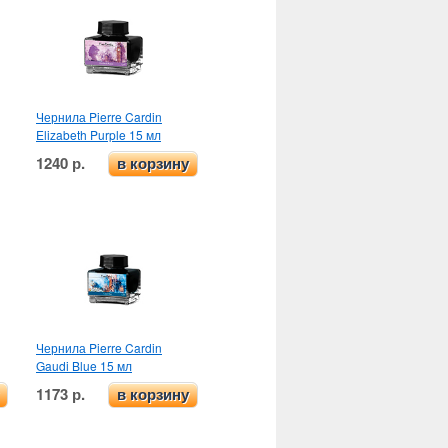
Чернила Pierre Cardin
Elizabeth Purple 15 мл
1240 р.
в корзину
Чернила Pierre Cardin
Gaudi Blue 15 мл
1173 р.
в корзину