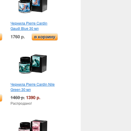
Чернила Pierre Cardin
Gaudi Blue 30 мл
1760 р.
в корзину
Чернила Pierre Cardin Nile
Green 30 мл
1460 р.
1390 р.
Распродано!