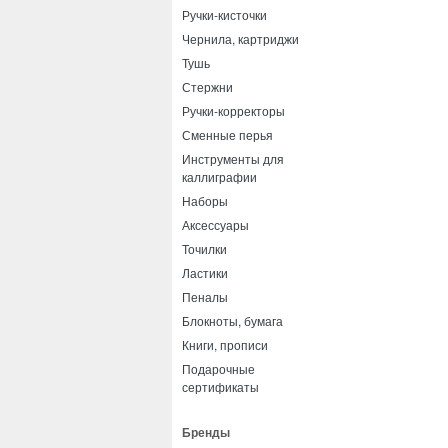
Ручки-кисточки
Чернила, картриджи
Тушь
Стержни
Ручки-корректоры
Сменные перья
Инструменты для
каллиграфии
Наборы
Аксессуары
Точилки
Ластики
Пеналы
Блокноты, бумага
Книги, прописи
Подарочные
сертификаты
Бренды