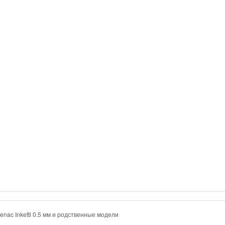
enac Inketti 0.5 мм и родственные модели