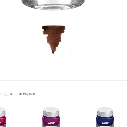
и родственные модели