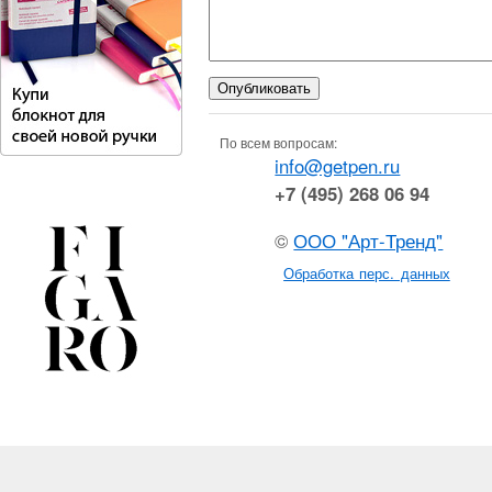
По всем вопросам:
info@getpen.ru
+7 (495) 268 06 94
©
ООО "Арт-Тренд"
Обработка перс. данных