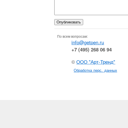
По всем вопросам:
info@getpen.ru
+7 (495) 268 06 94
©
ООО "Арт-Тренд"
Обработка перс. данных