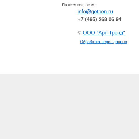
По всем вопросам:
info@getpen.ru
+7 (495) 268 06 94
©
ООО "Арт-Тренд"
Обработка перс. данных