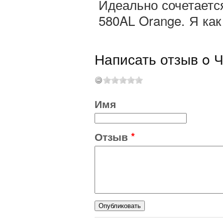
Идеально сочетаетс
580AL Orange. Я как
Написать отзыв o Ч
Имя
Отзыв
*