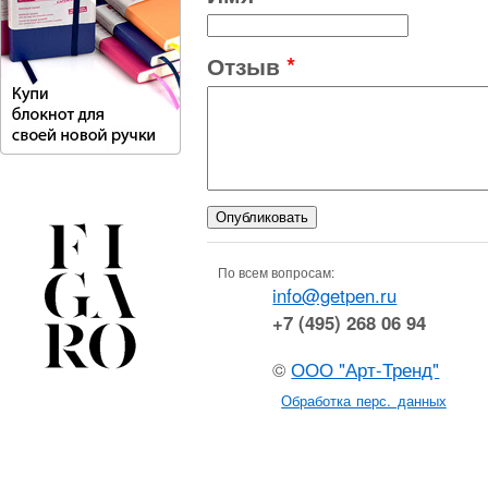
Отзыв
*
По всем вопросам:
info@getpen.ru
+7 (495) 268 06 94
©
ООО "Арт-Тренд"
Обработка перс. данных