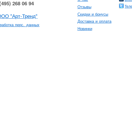
(495) 268 06 94
Тел
Отзывы
Скидки и бонусы
ООО "Арт-Тренд"
Доставка и оплата
работка перс. данных
Новинки